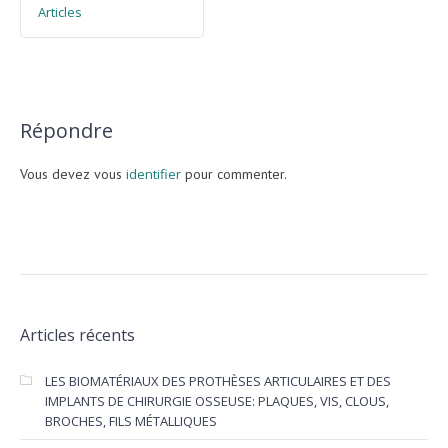
Articles
Répondre
Vous devez vous
identifier
pour commenter.
Articles récents
LES BIOMATÉRIAUX DES PROTHÈSES ARTICULAIRES ET DES
IMPLANTS DE CHIRURGIE OSSEUSE: PLAQUES, VIS, CLOUS,
BROCHES, FILS MÉTALLIQUES