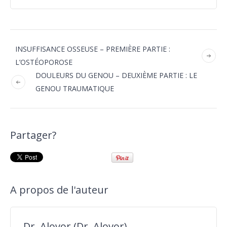
INSUFFISANCE OSSEUSE – PREMIÈRE PARTIE :
L’OSTÉOPOROSE
DOULEURS DU GENOU – DEUXIÈME PARTIE : LE
GENOU TRAUMATIQUE
Partager?
A propos de l'auteur
Dr. Alovor (Dr. Alovor)