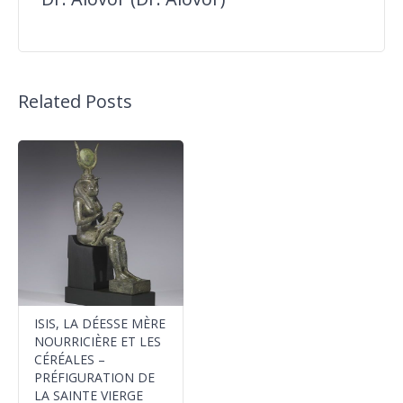
Related Posts
ISIS, LA DÉESSE MÈRE
NOURRICIÈRE ET LES
CÉRÉALES –
PRÉFIGURATION DE
LA SAINTE VIERGE