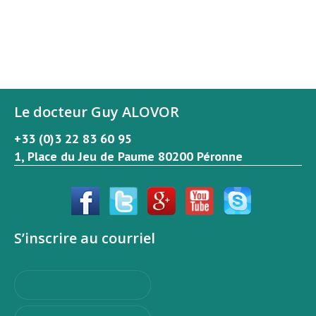
Le docteur Guy ALOVOR
+33 (0)3 22 83 60 95
1, Place du Jeu de Paume 80200 Péronne
S’inscrire au courriel