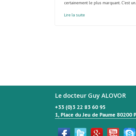
certainement le plus marquant. C’est un.
Lire la suite
Le docteur Guy ALOVOR
+33 (0)3 22 83 60 95
1, Place du Jeu de Paume 80200 