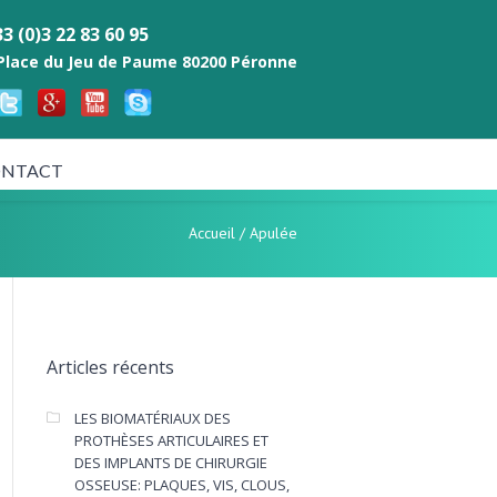
3 (0)3 22 83 60 95
 Place du Jeu de Paume 80200 Péronne
NTACT
Accueil
/
Apulée
Articles récents
LES BIOMATÉRIAUX DES
PROTHÈSES ARTICULAIRES ET
DES IMPLANTS DE CHIRURGIE
OSSEUSE: PLAQUES, VIS, CLOUS,