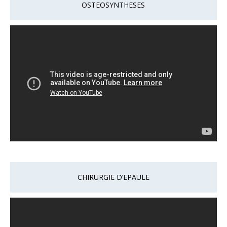
OSTEOSYNTHESES
CHIRURGIE D’EPAULE