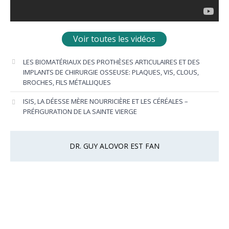
Voir toutes les vidéos
LES BIOMATÉRIAUX DES PROTHÈSES ARTICULAIRES ET DES
IMPLANTS DE CHIRURGIE OSSEUSE: PLAQUES, VIS, CLOUS,
BROCHES, FILS MÉTALLIQUES
ISIS, LA DÉESSE MÈRE NOURRICIÈRE ET LES CÉRÉALES –
PRÉFIGURATION DE LA SAINTE VIERGE
DR. GUY ALOVOR EST FAN