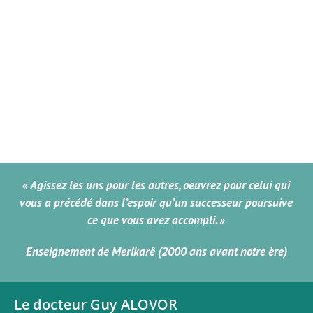
« Agissez les uns pour les autres, oeuvrez pour celui qui
vous a précédé dans l’espoir qu’un successeur poursuive
ce que vous avez accompli. »
Enseignement de Merikarê (2000 ans avant notre ère)
Le docteur Guy ALOVOR