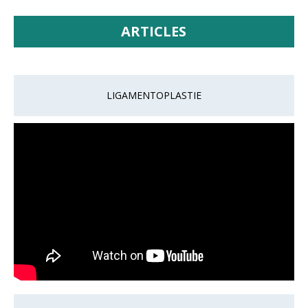
ARTICLES
LIGAMENTOPLASTIE