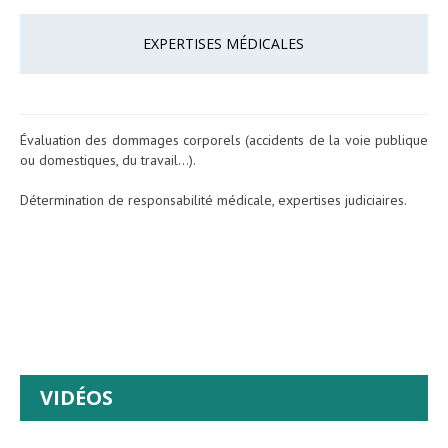
EXPERTISES MÉDICALES
Évaluation des dommages corporels (accidents de la voie publique
ou domestiques, du travail…).
Détermination de responsabilité médicale, expertises judiciaires.
VIDÉOS