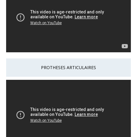
PROTHESES ARTICULAIRES