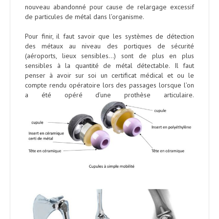
nouveau abandonné pour cause de relargage excessif
de particules de métal dans l’organisme.
Pour finir, il faut savoir que les systèmes de détection
des métaux au niveau des portiques de sécurité
(aéroports, lieux sensibles…) sont de plus en plus
sensibles à la quantité de métal détectable. Il faut
penser à avoir sur soi un certificat médical et ou le
compte rendu opératoire lors des passages lorsque l’on
a été opéré d’une prothèse articulaire.