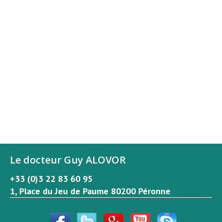
Le docteur Guy ALOVOR
+33 (0)3 22 83 60 95
1, Place du Jeu de Paume 80200 Péronne