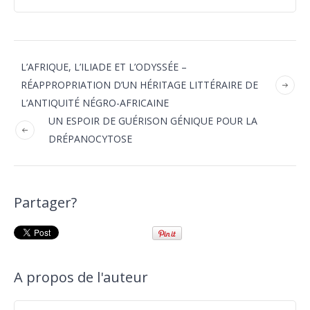
L’AFRIQUE, L’ILIADE ET L’ODYSSÉE –
RÉAPPROPRIATION D’UN HÉRITAGE LITTÉRAIRE DE
L’ANTIQUITÉ NÉGRO-AFRICAINE
UN ESPOIR DE GUÉRISON GÉNIQUE POUR LA
DRÉPANOCYTOSE
Partager?
A propos de l'auteur