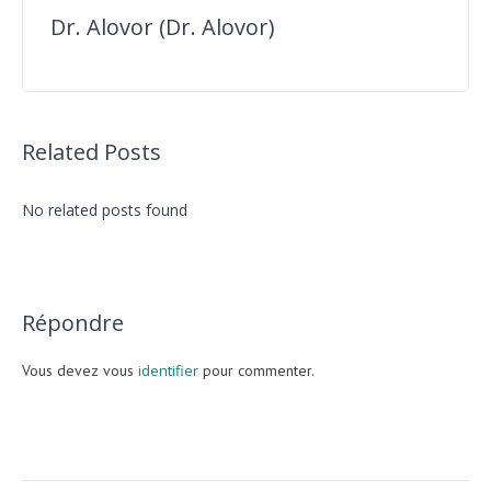
Dr. Alovor (Dr. Alovor)
Related Posts
No related posts found
Répondre
Vous devez vous
identifier
pour commenter.