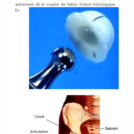
autrement dit le couple de faible friction tribologique.
En