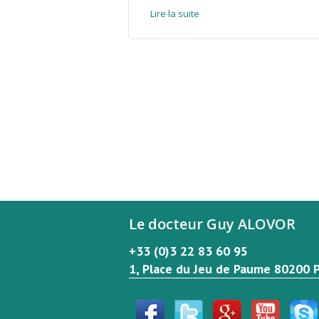
Lire la suite
Le docteur Guy ALOVOR
+33 (0)3 22 83 60 95
1, Place du Jeu de Paume 80200 