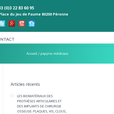
3 (0)3 22 83 60 95
 Place du Jeu de Paume 80200 Péronne
NTACT
Accueil
/
papyrus médicaux
Articles récents
LES BIOMATÉRIAUX DES
PROTHÈSES ARTICULAIRES ET
DES IMPLANTS DE CHIRURGIE
OSSEUSE: PLAQUES, VIS, CLOUS,