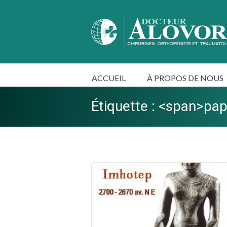
ACCUEIL
À PROPOS DE NOUS
Étiquette : <span>pa