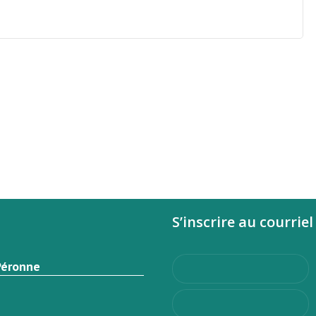
S’inscrire au courriel
Péronne