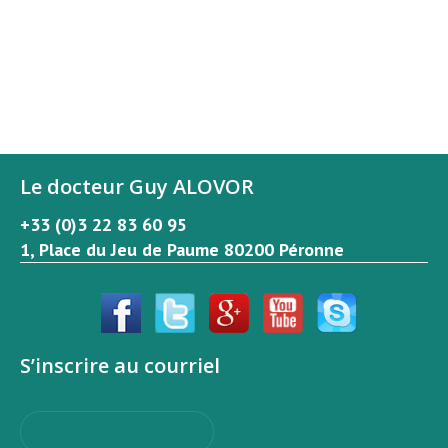
Le docteur Guy ALOVOR
+33 (0)3 22 83 60 95
1, Place du Jeu de Paume 80200 Péronne
S’inscrire au courriel