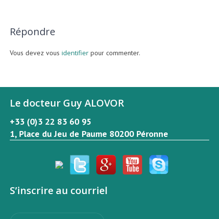
Répondre
Vous devez vous
identifier
pour commenter.
Le docteur Guy ALOVOR
+33 (0)3 22 83 60 95
1, Place du Jeu de Paume 80200 Péronne
S’inscrire au courriel