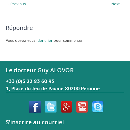
← Previous
Next →
Répondre
Vous devez vous
identifier
pour commenter.
Le docteur Guy ALOVOR
+33 (0)3 22 83 60 95
1, Place du Jeu de Paume 80200 Péronne
S’inscrire au courriel