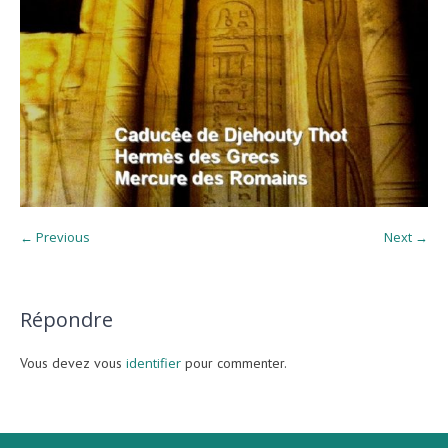
← Previous
Next →
Répondre
Vous devez vous
identifier
pour commenter.