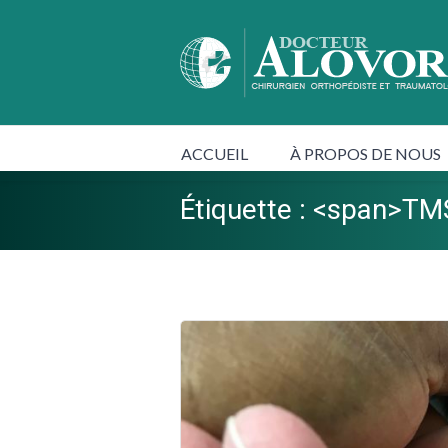
ACCUEIL
À PROPOS DE NOUS
Étiquette : <span>T