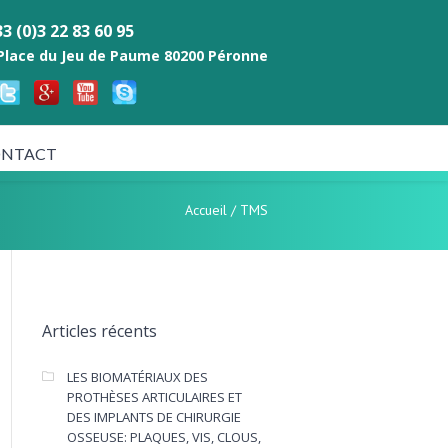
3 (0)3 22 83 60 95
 Place du Jeu de Paume 80200 Péronne
NTACT
Accueil
/
TMS
Articles récents
LES BIOMATÉRIAUX DES
PROTHÈSES ARTICULAIRES ET
DES IMPLANTS DE CHIRURGIE
OSSEUSE: PLAQUES, VIS, CLOUS,