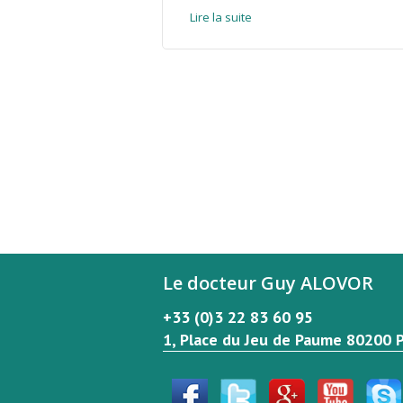
Lire la suite
Le docteur Guy ALOVOR
+33 (0)3 22 83 60 95
1, Place du Jeu de Paume 80200 