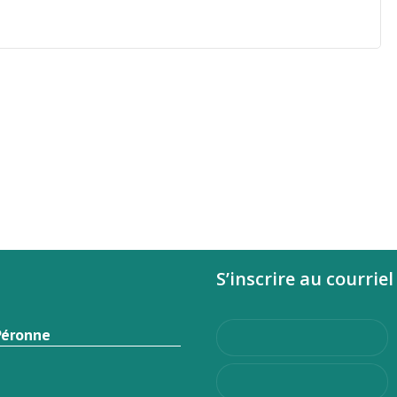
S’inscrire au courriel
Péronne