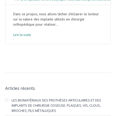
Dans ce propos, nous allons tâcher d’éclairer le lecteur
sur la nature des implants utilisés en chirurgie
orthopédique pour réaliser...
Lire la suite
Articles récents
LES BIOMATÉRIAUX DES PROTHÈSES ARTICULAIRES ET DES
IMPLANTS DE CHIRURGIE OSSEUSE: PLAQUES, VIS, CLOUS,
BROCHES, FILS MÉTALLIQUES