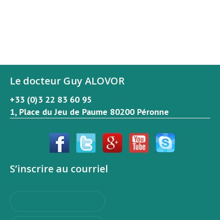
Le docteur Guy ALOVOR
+33 (0)3 22 83 60 95
1, Place du Jeu de Paume 80200 Péronne
S’inscrire au courriel