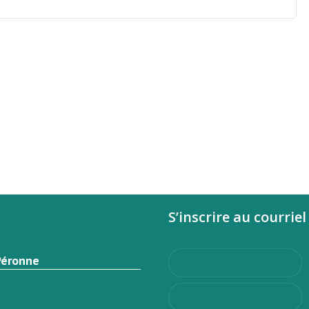
S’inscrire au courriel
Péronne