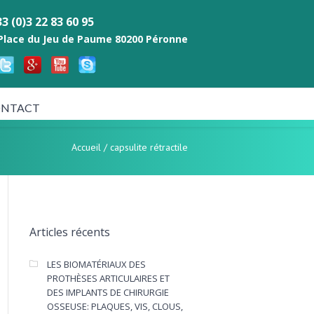
3 (0)3 22 83 60 95
 Place du Jeu de Paume 80200 Péronne
NTACT
Accueil
/
capsulite rétractile
Articles récents
LES BIOMATÉRIAUX DES
PROTHÈSES ARTICULAIRES ET
DES IMPLANTS DE CHIRURGIE
OSSEUSE: PLAQUES, VIS, CLOUS,