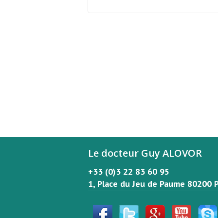
Le docteur Guy ALOVOR
+33 (0)3 22 83 60 95
1, Place du Jeu de Paume 80200 