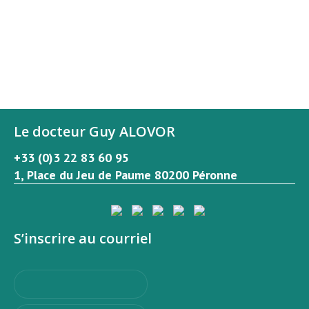
Le docteur Guy ALOVOR
+33 (0)3 22 83 60 95
1, Place du Jeu de Paume 80200 Péronne
S’inscrire au courriel