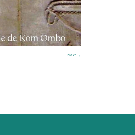
Next →