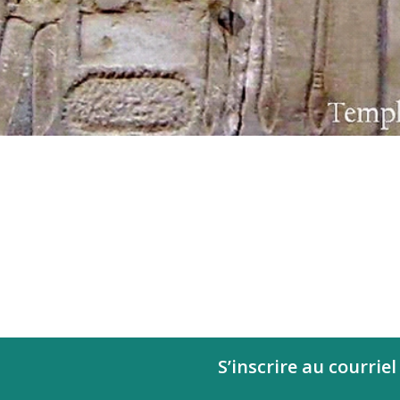
S’inscrire au courriel