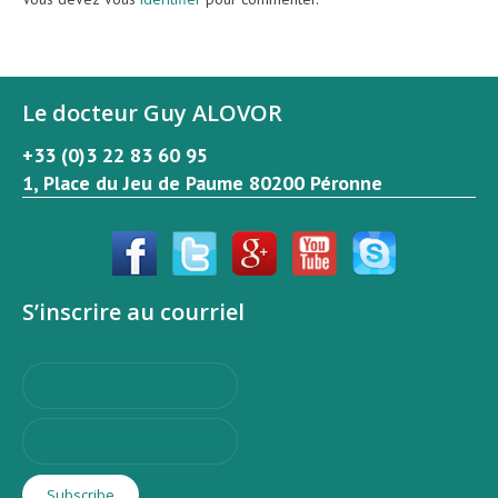
Le docteur Guy ALOVOR
+33 (0)3 22 83 60 95
1, Place du Jeu de Paume 80200 Péronne
S’inscrire au courriel