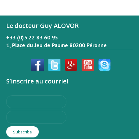
Le docteur Guy ALOVOR
+33 (0)3 22 83 60 95
1, Place du Jeu de Paume 80200 Péronne
S’inscrire au courriel