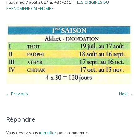
Published
7 août 2017
at 483×231 in
LES ORIGINES DU
PHENOMENE CALENDAIRE
.
← Previous
Next →
Répondre
Vous devez vous
identifier
pour commenter.