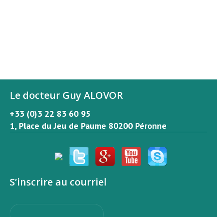
Le docteur Guy ALOVOR
+33 (0)3 22 83 60 95
1, Place du Jeu de Paume 80200 Péronne
S’inscrire au courriel