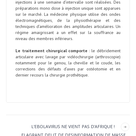
injections à une semaine d’intervalle sont réalisées. Des
préparations mono dose à injection unique sont apparues
sur le marché. La médecine physique utilise des ondes
électromagnétiques, de la physiothérapie et des
techniques d’amélioration des amplitudes articulaires. Un
régime amaigrissant a un effet sur la souffrance au
niveau des membres inférieurs.
Le traitement chirurgical comporte
: le débridement
articulaire avec lavage par vidéochirurgie (arthroscopie)
notamment pour le genou, la cheville et le coude, les
corrections des défauts d’axes par ostéotomie et en
dernier recours la chirurgie prothétique.
L’EBOLAVIRUS NE VIENT PAS D’AFRIQUE !
FLAGRANT DELIT DE DESINFORMATION DE MASSE