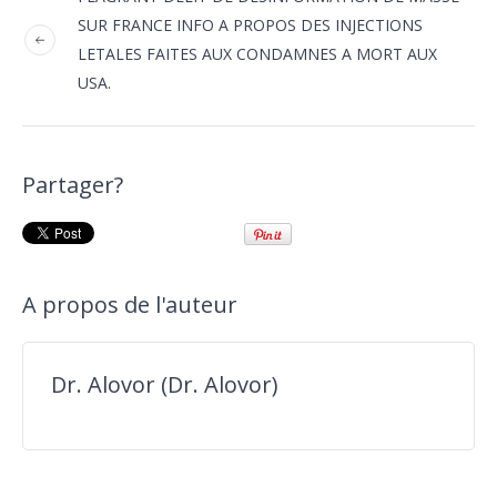
SUR FRANCE INFO A PROPOS DES INJECTIONS
LETALES FAITES AUX CONDAMNES A MORT AUX
USA.
Partager?
A propos de l'auteur
Dr. Alovor (Dr. Alovor)