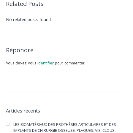
Related Posts
No related posts found
Répondre
Vous devez vous
identifier
pour commenter.
Articles récents
LES BIOMATÉRIAUX DES PROTHÈSES ARTICULAIRES ET DES
IMPLANTS DE CHIRURGIE OSSEUSE: PLAQUES, VIS, CLOUS,