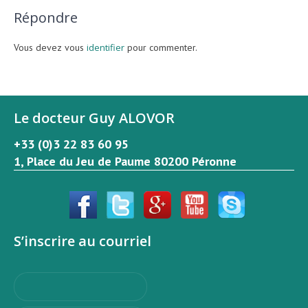
Répondre
Vous devez vous
identifier
pour commenter.
Le docteur Guy ALOVOR
+33 (0)3 22 83 60 95
1, Place du Jeu de Paume 80200 Péronne
S’inscrire au courriel