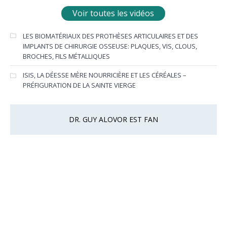
Voir toutes les vidéos
LES BIOMATÉRIAUX DES PROTHÈSES ARTICULAIRES ET DES
IMPLANTS DE CHIRURGIE OSSEUSE: PLAQUES, VIS, CLOUS,
BROCHES, FILS MÉTALLIQUES
ISIS, LA DÉESSE MÈRE NOURRICIÈRE ET LES CÉRÉALES –
PRÉFIGURATION DE LA SAINTE VIERGE
DR. GUY ALOVOR EST FAN