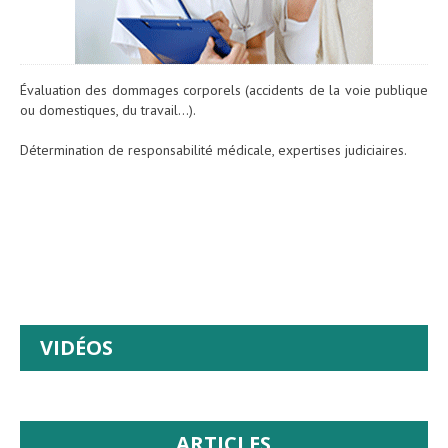
Évaluation des dommages corporels (accidents de la voie publique
ou domestiques, du travail…).
Détermination de responsabilité médicale, expertises judiciaires.
VIDÉOS
ARTICLES