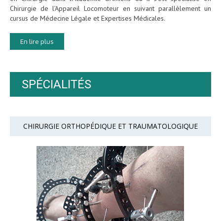
Chirurgie de l’Appareil Locomoteur en suivant parallèlement un
cursus de Médecine Légale et Expertises Médicales.
En lire plus
SPÉCIALITÉS
CHIRURGIE ORTHOPÉDIQUE ET TRAUMATOLOGIQUE