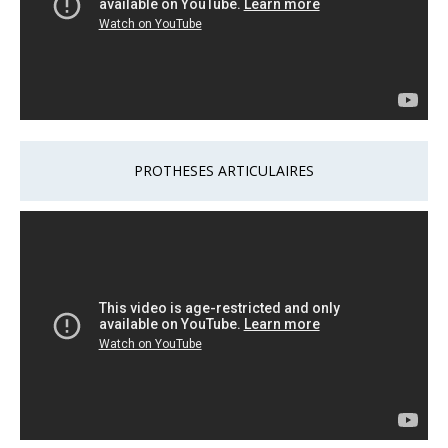
PROTHESES ARTICULAIRES