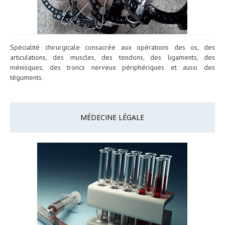
Spécialité chirurgicale consacrée aux opérations des os, des
articulations, des muscles, des tendons, des ligaments, des
ménisques, des troncs nerveux périphériques et aussi des
téguments.
MÉDECINE LÉGALE