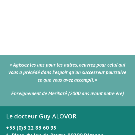
« Agissez les uns pour les autres, oeuvrez pour celui qui
vous a précédé dans l’espoir qu’un successeur poursuive
ce que vous avez accompli. »
Enseignement de Merikarê (2000 ans avant notre ère)
Le docteur Guy ALOVOR
+33 (0)3 22 83 60 95