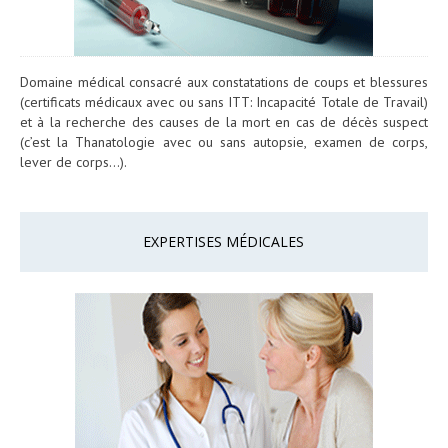
Domaine médical consacré aux constatations de coups et blessures
(certificats médicaux avec ou sans ITT: Incapacité Totale de Travail)
et à la recherche des causes de la mort en cas de décès suspect
(c’est la Thanatologie avec ou sans autopsie, examen de corps,
lever de corps…).
EXPERTISES MÉDICALES