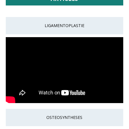
LIGAMENTOPLASTIE
OSTEOSYNTHESES