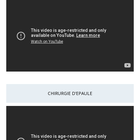
CHIRURGIE D’EPAULE