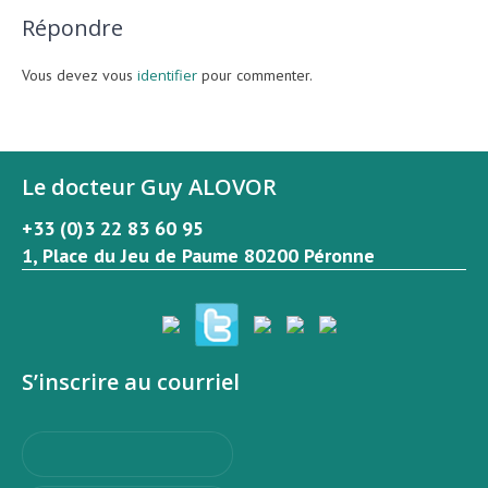
Répondre
Vous devez vous
identifier
pour commenter.
Le docteur Guy ALOVOR
+33 (0)3 22 83 60 95
1, Place du Jeu de Paume 80200 Péronne
S’inscrire au courriel