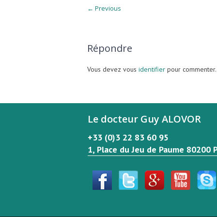
← Previous
Répondre
Vous devez vous
identifier
pour commenter.
Le docteur Guy ALOVOR
+33 (0)3 22 83 60 95
1, Place du Jeu de Paume 80200 