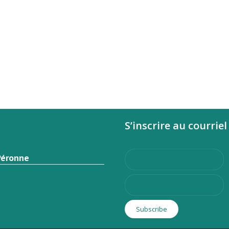
S’inscrire au courriel
Péronne