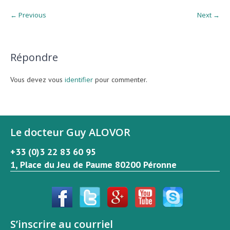
← Previous
Next →
Répondre
Vous devez vous
identifier
pour commenter.
Le docteur Guy ALOVOR
+33 (0)3 22 83 60 95
1, Place du Jeu de Paume 80200 Péronne
S’inscrire au courriel