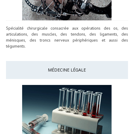
Spécialité chirurgicale consacrée aux opérations des os, des
articulations, des muscles, des tendons, des ligaments, des
ménisques, des troncs nerveux périphériques et aussi des
téguments.
MÉDECINE LÉGALE