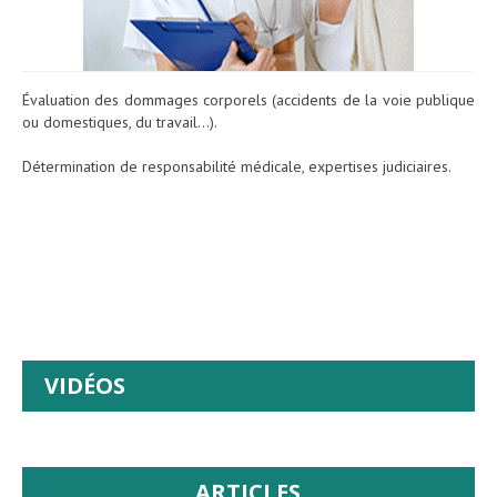
Évaluation des dommages corporels (accidents de la voie publique
ou domestiques, du travail…).
Détermination de responsabilité médicale, expertises judiciaires.
VIDÉOS
ARTICLES