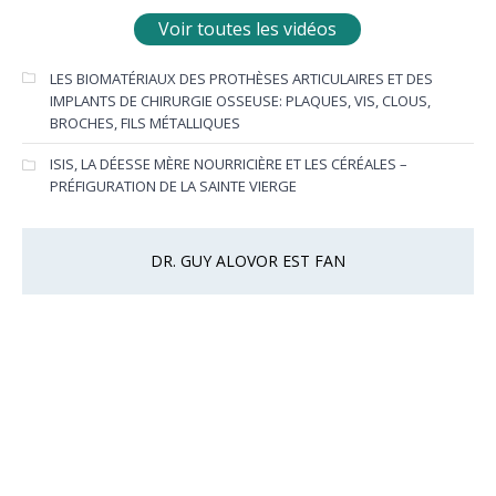
Voir toutes les vidéos
LES BIOMATÉRIAUX DES PROTHÈSES ARTICULAIRES ET DES
IMPLANTS DE CHIRURGIE OSSEUSE: PLAQUES, VIS, CLOUS,
BROCHES, FILS MÉTALLIQUES
ISIS, LA DÉESSE MÈRE NOURRICIÈRE ET LES CÉRÉALES –
PRÉFIGURATION DE LA SAINTE VIERGE
DR. GUY ALOVOR EST FAN