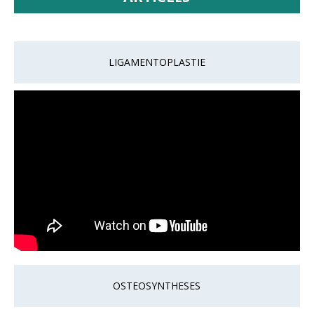
LIGAMENTOPLASTIE
OSTEOSYNTHESES