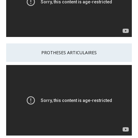
PROTHESES ARTICULAIRES