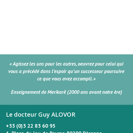
« Agissez les uns pour les autres, oeuvrez pour celui qui
vous a précédé dans l’espoir qu’un successeur poursuive
ce que vous avez accompli. »
Enseignement de Merikarê (2000 ans avant notre ère)
Le docteur Guy ALOVOR
+33 (0)3 22 83 60 95