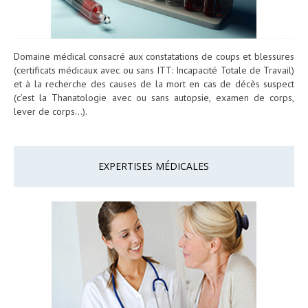
Domaine médical consacré aux constatations de coups et blessures
(certificats médicaux avec ou sans ITT: Incapacité Totale de Travail)
et à la recherche des causes de la mort en cas de décès suspect
(c’est la Thanatologie avec ou sans autopsie, examen de corps,
lever de corps…).
EXPERTISES MÉDICALES