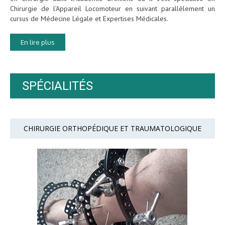
Chirurgie de l’Appareil Locomoteur en suivant parallèlement un
cursus de Médecine Légale et Expertises Médicales.
En lire plus
SPÉCIALITÉS
CHIRURGIE ORTHOPÉDIQUE ET TRAUMATOLOGIQUE