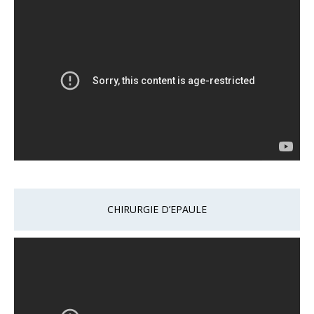
CHIRURGIE D’EPAULE