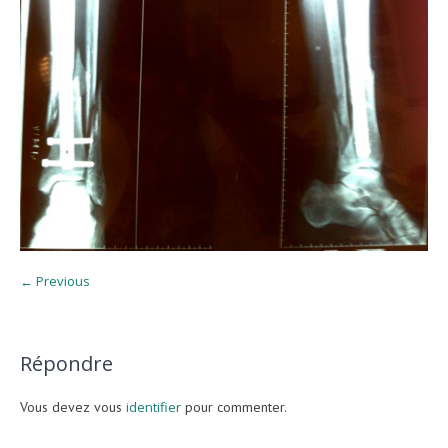
← Previous
Répondre
Vous devez vous
identifier
pour commenter.