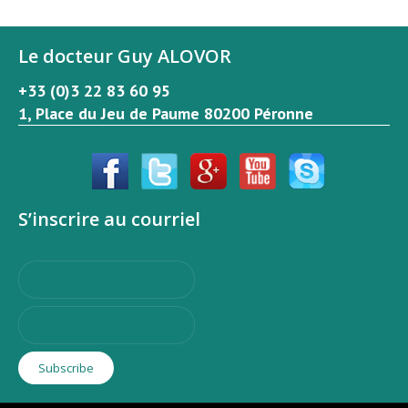
Le docteur Guy ALOVOR
+33 (0)3 22 83 60 95
1, Place du Jeu de Paume 80200 Péronne
S’inscrire au courriel