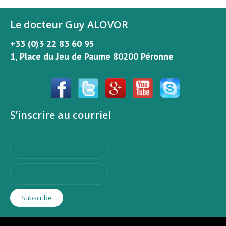
Le docteur Guy ALOVOR
+33 (0)3 22 83 60 95
1, Place du Jeu de Paume 80200 Péronne
S’inscrire au courriel