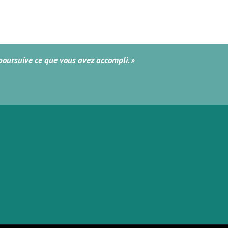
 poursuive ce que vous avez accompli. »