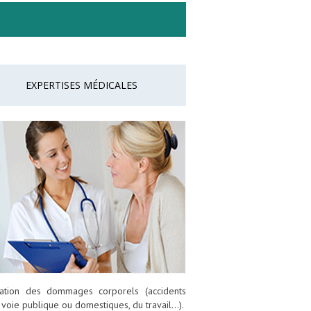
EXPERTISES MÉDICALES
uation des dommages corporels (accidents
 voie publique ou domestiques, du travail…).