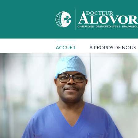
ACCUEIL
À PROPOS DE NOUS