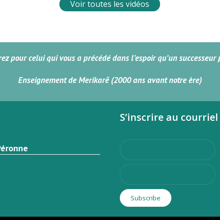
Voir toutes les vidéos
vrez pour celui qui vous a précédé dans l’espoir qu’un successeur
Enseignement de Merikarê (2000 ans avant notre ère)
S’inscrire au courriel
Péronne