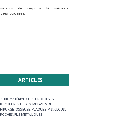
rmination de responsabilité médicale,
tises judiciaires.
ARTICLES
ES BIOMATÉRIAUX DES PROTHÈSES
RTICULAIRES ET DES IMPLANTS DE
HIRURGIE OSSEUSE: PLAQUES, VIS, CLOUS,
ROCHES, FILS MÉTALLIQUES