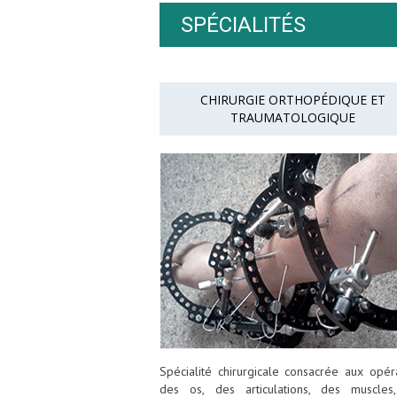
SPÉCIALITÉS
CHIRURGIE ORTHOPÉDIQUE ET
TRAUMATOLOGIQUE
Spécialité chirurgicale consacrée aux opér
des os, des articulations, des muscles