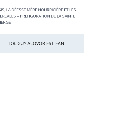
SIS, LA DÉESSE MÈRE NOURRICIÈRE ET LES
ÉRÉALES – PRÉFIGURATION DE LA SAINTE
IERGE
DR. GUY ALOVOR EST FAN