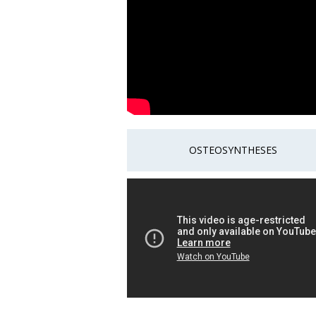
OSTEOSYNTHESES