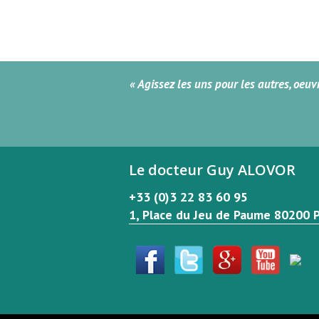
« Agissez les uns pour les autres, oeu
Le docteur Guy ALOVOR
+33 (0)3 22 83 60 95
1, Place du Jeu de Paume 80200 