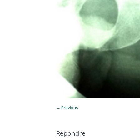
← Previous
Répondre