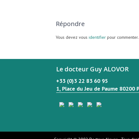
Répondre
Vous devez vous
identifier
pour commenter.
Le docteur Guy ALOVOR
+33 (0)3 22 83 60 95
1, Place du Jeu de Paume 80200 