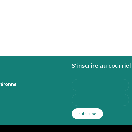
S’inscrire au courriel
Péronne