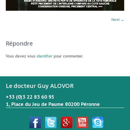
Next →
Répondre
Vous devez vous
identifier
pour commenter.
Le docteur Guy ALOVOR
+33 (0)3 22 83 60 95
1, Place du Jeu de Paume 80200 Péronne