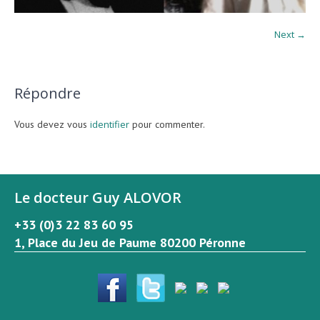
Next →
Répondre
Vous devez vous
identifier
pour commenter.
Le docteur Guy ALOVOR
+33 (0)3 22 83 60 95
1, Place du Jeu de Paume 80200 Péronne