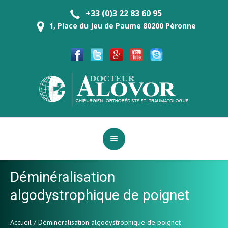
+33 (0)3 22 83 60 95
1, Place du Jeu de Paume 80200 Péronne
Déminéralisation
algodystrophique de poignet
Accueil
/
Déminéralisation algodystrophique de poignet