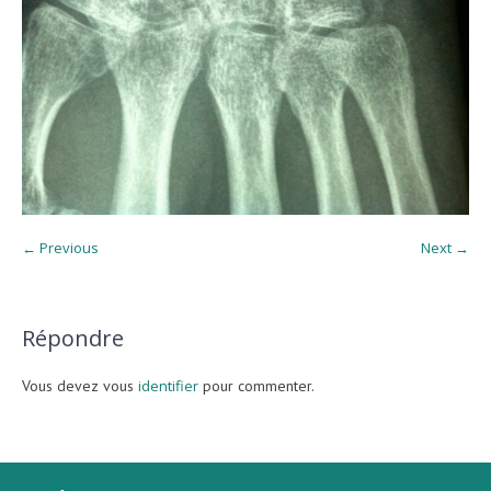
← Previous
Next →
Répondre
Vous devez vous
identifier
pour commenter.