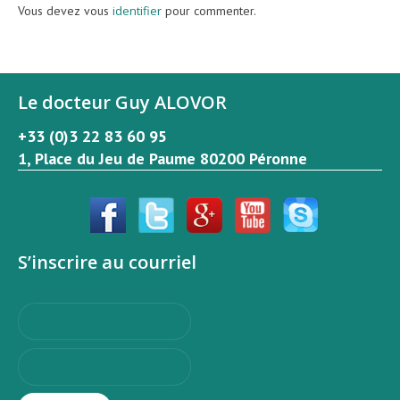
Vous devez vous
identifier
pour commenter.
Le docteur Guy ALOVOR
+33 (0)3 22 83 60 95
1, Place du Jeu de Paume 80200 Péronne
S’inscrire au courriel