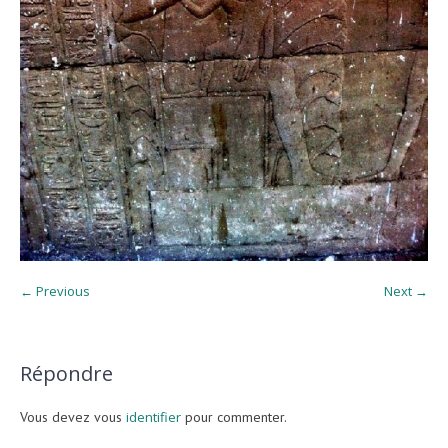
← Previous
Next →
Répondre
Vous devez vous
identifier
pour commenter.