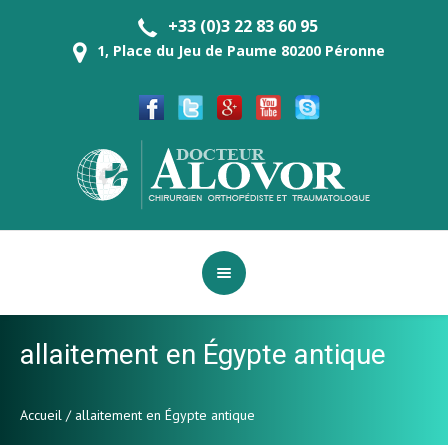
+33 (0)3 22 83 60 95
1, Place du Jeu de Paume 80200 Péronne
allaitement en Égypte antique
Accueil
/
allaitement en Égypte antique