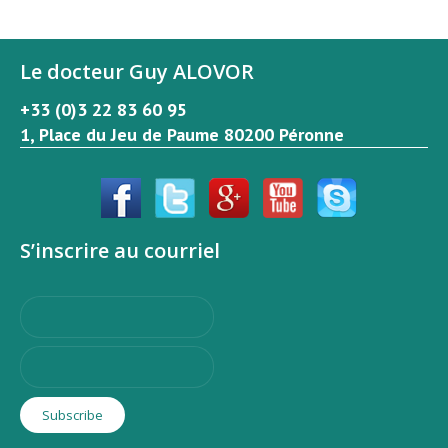
Le docteur Guy ALOVOR
+33 (0)3 22 83 60 95
1, Place du Jeu de Paume 80200 Péronne
S’inscrire au courriel