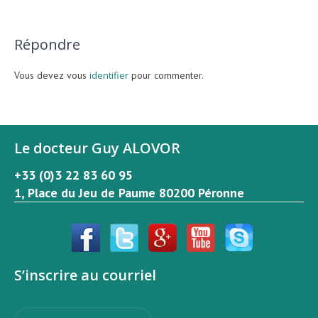
Répondre
Vous devez vous
identifier
pour commenter.
Le docteur Guy ALOVOR
+33 (0)3 22 83 60 95
1, Place du Jeu de Paume 80200 Péronne
S’inscrire au courriel