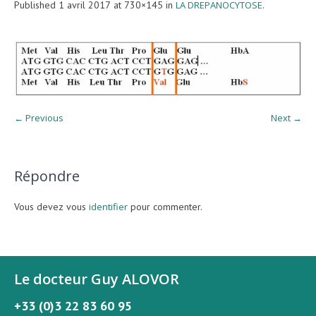
Published
1 avril 2017
at 730×145 in
LA DREPANOCYTOSE
.
← Previous
Next →
Répondre
Vous devez vous
identifier
pour commenter.
Le docteur Guy ALOVOR
+33 (0)3 22 83 60 95