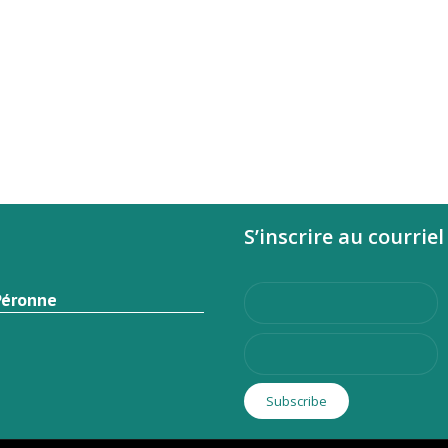
S’inscrire au courriel
Péronne