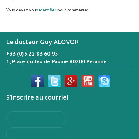
Vous devez vous
identifier
pour commenter.
Le docteur Guy ALOVOR
+33 (0)3 22 83 60 95
1, Place du Jeu de Paume 80200 Péronne
S’inscrire au courriel