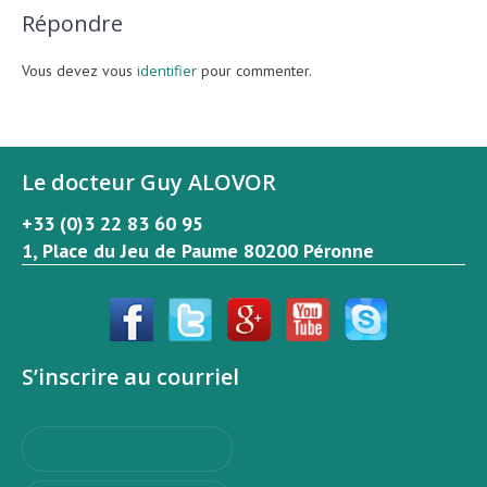
Répondre
Vous devez vous
identifier
pour commenter.
Le docteur Guy ALOVOR
+33 (0)3 22 83 60 95
1, Place du Jeu de Paume 80200 Péronne
S’inscrire au courriel