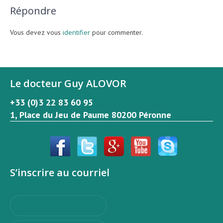
Répondre
Vous devez vous
identifier
pour commenter.
Le docteur Guy ALOVOR
+33 (0)3 22 83 60 95
1, Place du Jeu de Paume 80200 Péronne
S’inscrire au courriel