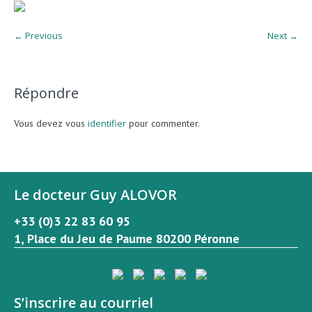
← Previous
Next →
Répondre
Vous devez vous
identifier
pour commenter.
Le docteur Guy ALOVOR
+33 (0)3 22 83 60 95
1, Place du Jeu de Paume 80200 Péronne
S’inscrire au courriel