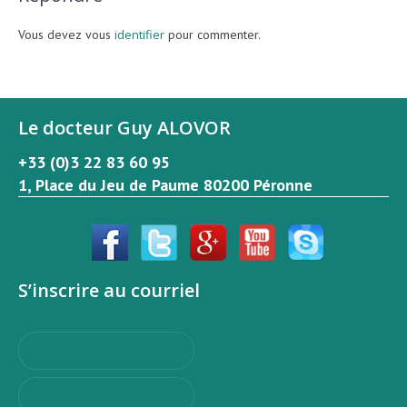
Vous devez vous
identifier
pour commenter.
Le docteur Guy ALOVOR
+33 (0)3 22 83 60 95
1, Place du Jeu de Paume 80200 Péronne
S’inscrire au courriel