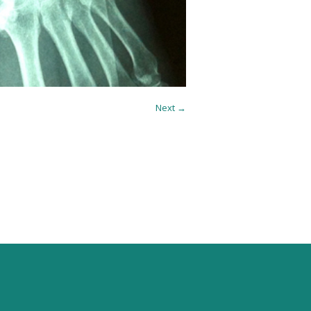
Next →