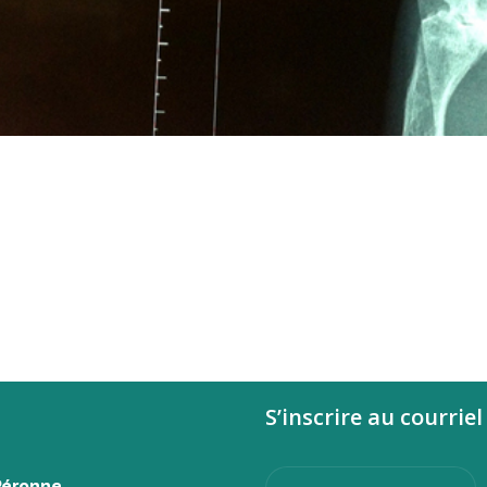
S’inscrire au courriel
Péronne