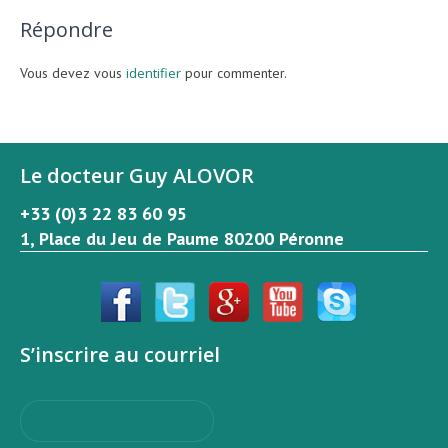
Répondre
Vous devez vous
identifier
pour commenter.
Le docteur Guy ALOVOR
+33 (0)3 22 83 60 95
1, Place du Jeu de Paume 80200 Péronne
S’inscrire au courriel