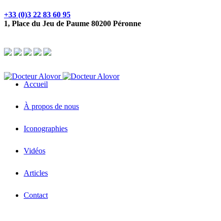
+33 (0)3 22 83 60 95
1, Place du Jeu de Paume 80200 Péronne
Accueil
À propos de nous
Iconographies
Vidéos
Articles
Contact