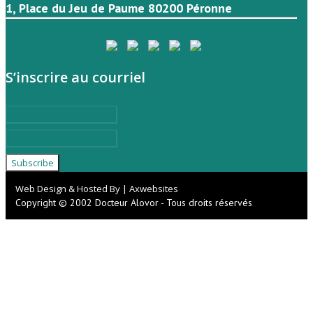
1, Place du Jeu de Paume 80200 Péronne
S’inscrire au courriel
Web Design & Hosted By | Axwebsites
Copyright © 2002 Docteur Alovor - Tous droits réservés