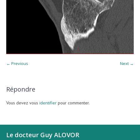
← Previous
Next →
Répondre
Vous devez vous
identifier
pour commenter.
Le docteur Guy ALOVOR