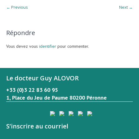
← Previous
Next →
Répondre
Vous devez vous
identifier
pour commenter.
Le docteur Guy ALOVOR
+33 (0)3 22 83 60 95
1, Place du Jeu de Paume 80200 Péronne
S’inscrire au courriel