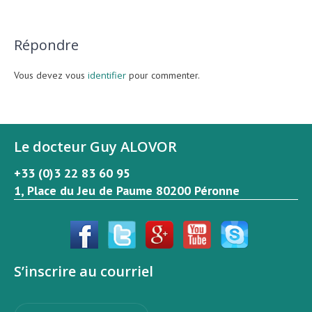
Répondre
Vous devez vous
identifier
pour commenter.
Le docteur Guy ALOVOR
+33 (0)3 22 83 60 95
1, Place du Jeu de Paume 80200 Péronne
S’inscrire au courriel