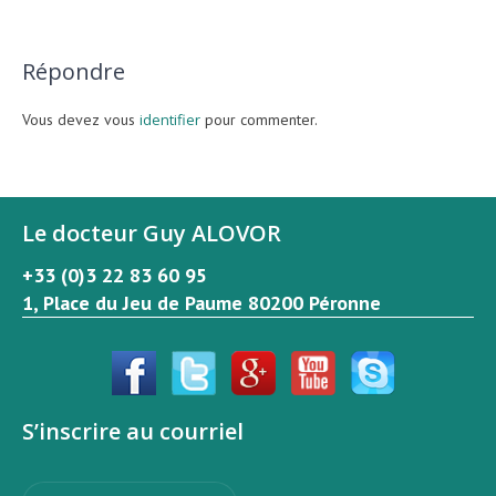
Répondre
Vous devez vous
identifier
pour commenter.
Le docteur Guy ALOVOR
+33 (0)3 22 83 60 95
1, Place du Jeu de Paume 80200 Péronne
S’inscrire au courriel