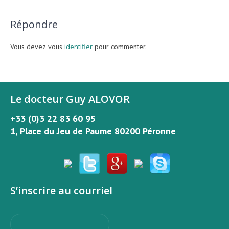
Répondre
Vous devez vous
identifier
pour commenter.
Le docteur Guy ALOVOR
+33 (0)3 22 83 60 95
1, Place du Jeu de Paume 80200 Péronne
S’inscrire au courriel